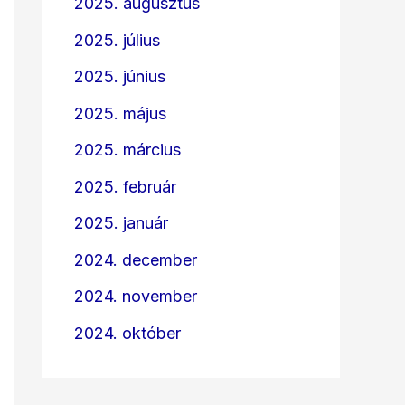
2025. augusztus
2025. július
2025. június
2025. május
2025. március
2025. február
2025. január
2024. december
2024. november
2024. október