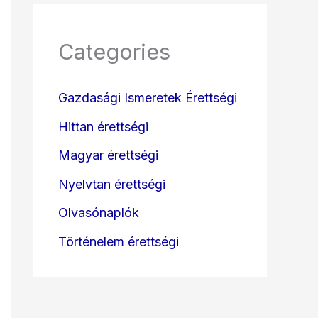
Categories
Gazdasági Ismeretek Érettségi
Hittan érettségi
Magyar érettségi
Nyelvtan érettségi
Olvasónaplók
Történelem érettségi