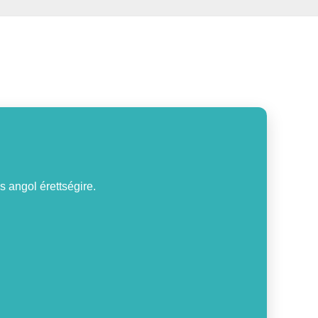
s angol érettségire.