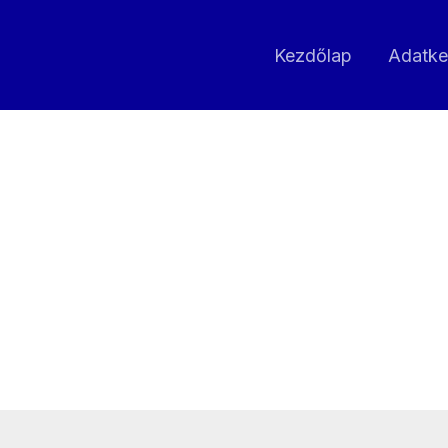
Kezdőlap
Adatke