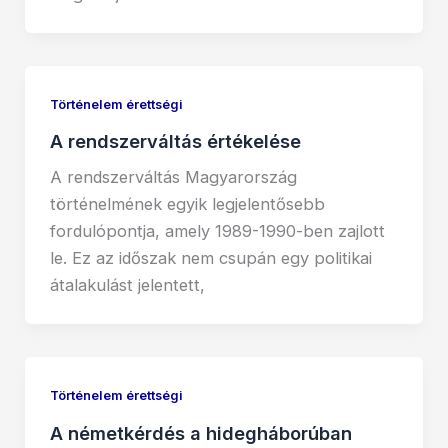
Történelem érettségi
A rendszerváltás értékelése
A rendszerváltás Magyarország
történelmének egyik legjelentősebb
fordulópontja, amely 1989-1990-ben zajlott
le. Ez az időszak nem csupán egy politikai
átalakulást jelentett,
Történelem érettségi
A németkérdés a hidegháborúban