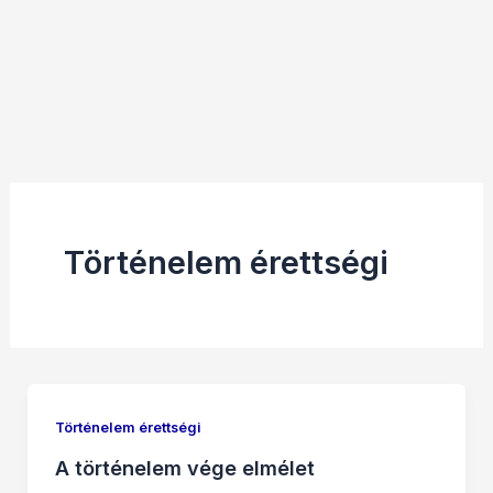
Történelem érettségi
Történelem érettségi
A történelem vége elmélet