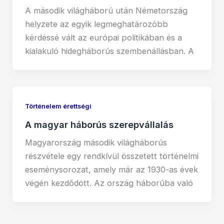
A második világháború után Németország
helyzete az egyik legmeghatározóbb
kérdéssé vált az európai politikában és a
kialakuló hidegháborús szembenállásban. A
Történelem érettségi
A magyar háborús szerepvállalás
Magyarország második világháborús
részvétele egy rendkívül összetett történelmi
eseménysorozat, amely már az 1930-as évek
végén kezdődött. Az ország háborúba való