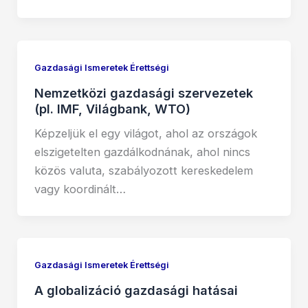
Gazdasági Ismeretek Érettségi
Nemzetközi gazdasági szervezetek
(pl. IMF, Világbank, WTO)
Képzeljük el egy világot, ahol az országok
elszigetelten gazdálkodnának, ahol nincs
közös valuta, szabályozott kereskedelem
vagy koordinált…
Gazdasági Ismeretek Érettségi
A globalizáció gazdasági hatásai