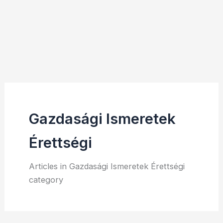
Gazdasági Ismeretek
Érettségi
Articles in Gazdasági Ismeretek Érettségi
category