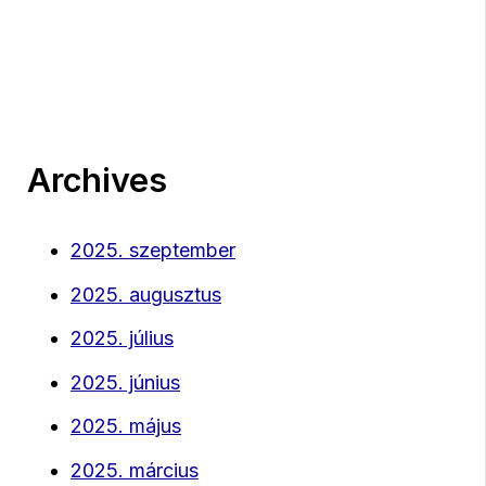
Archives
2025. szeptember
2025. augusztus
2025. július
2025. június
2025. május
2025. március