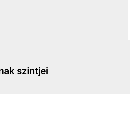
ak szintjei