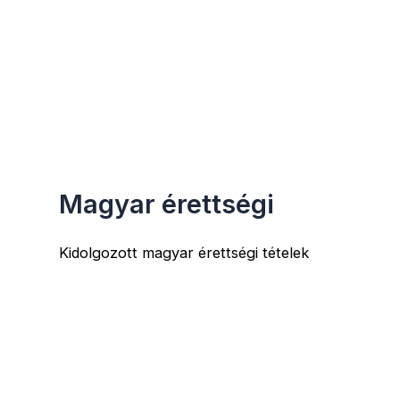
Magyar érettségi
Kidolgozott magyar érettségi tételek