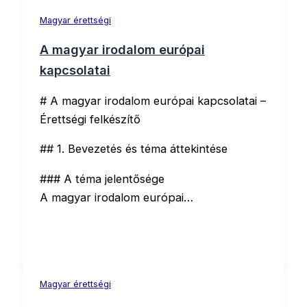
Magyar érettségi
A magyar irodalom európai
kapcsolatai
# A magyar irodalom európai kapcsolatai –
Érettségi felkészítő
## 1. Bevezetés és téma áttekintése
### A téma jelentősége
A magyar irodalom európai…
Magyar érettségi