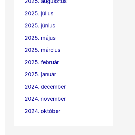
2025. augusztus
2025. július
2025. június
2025. május
2025. március
2025. február
2025. január
2024. december
2024. november
2024. október