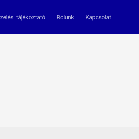
zelési tájékoztató
Rólunk
Kapcsolat