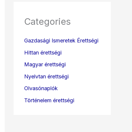
Categories
Gazdasági Ismeretek Érettségi
Hittan érettségi
Magyar érettségi
Nyelvtan érettségi
Olvasónaplók
Történelem érettségi