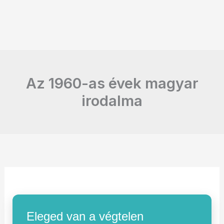
Az 1960-as évek magyar
irodalma
Eleged van a végtelen