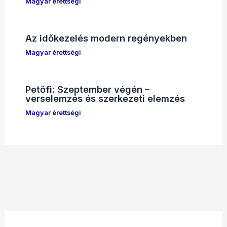
Magyar érettségi
Az időkezelés modern regényekben
Magyar érettségi
Petőfi: Szeptember végén –
verselemzés és szerkezeti elemzés
Magyar érettségi