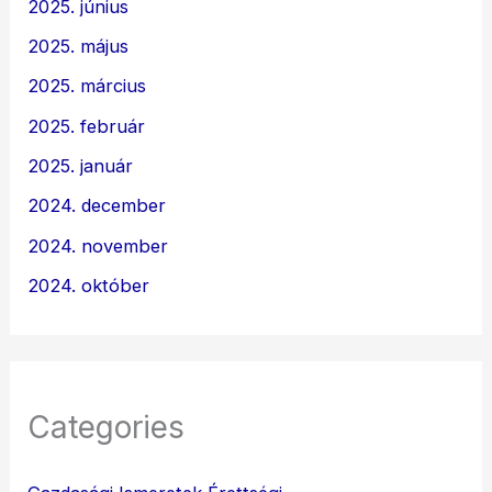
2025. június
2025. május
2025. március
2025. február
2025. január
2024. december
2024. november
2024. október
Categories