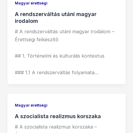
Magyar érettségi
A rendszerváltás utáni magyar
irodalom
# A rendszerváltás utáni magyar irodalom –
Érettségi felkészítő
## 1. Történelmi és kulturális kontextus
### 1.1 A rendszerváltás folyamata…
Magyar érettségi
A szocialista realizmus korszaka
# A szocialista realizmus korszaka –