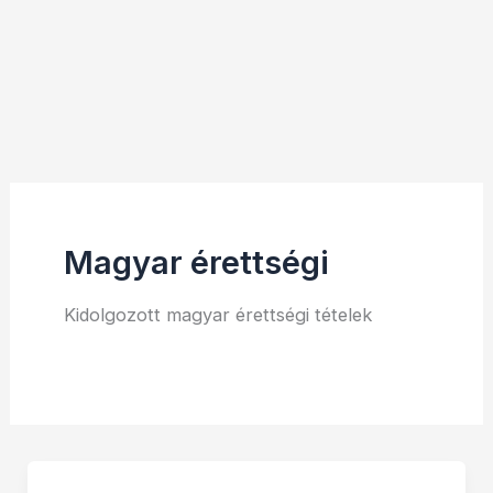
Magyar érettségi
Kidolgozott magyar érettségi tételek