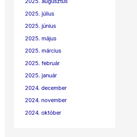
2025. augusztus
2025. július
2025. június
2025. május
2025. március
2025. február
2025. január
2024. december
2024. november
2024. október