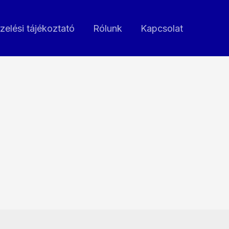
zelési tájékoztató
Rólunk
Kapcsolat