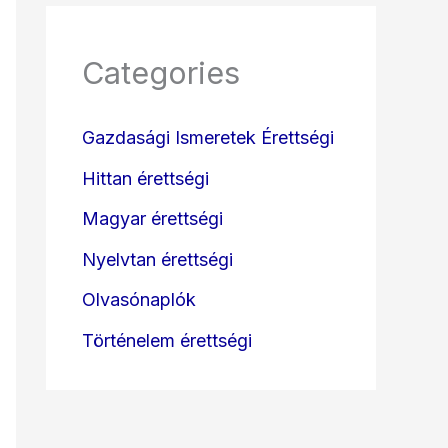
Categories
Gazdasági Ismeretek Érettségi
Hittan érettségi
Magyar érettségi
Nyelvtan érettségi
Olvasónaplók
Történelem érettségi