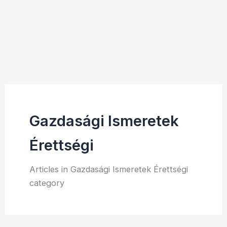
Gazdasági Ismeretek
Érettségi
Articles in Gazdasági Ismeretek Érettségi
category