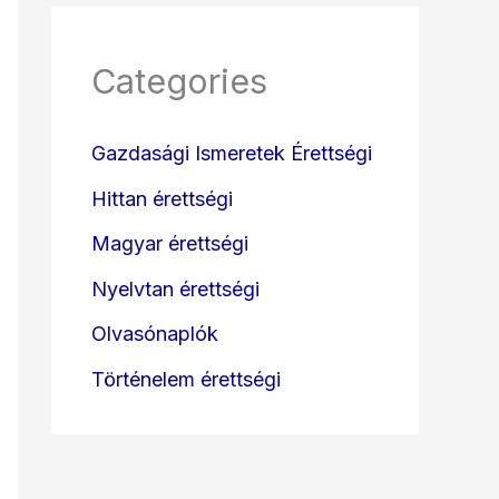
Categories
Gazdasági Ismeretek Érettségi
Hittan érettségi
Magyar érettségi
Nyelvtan érettségi
Olvasónaplók
Történelem érettségi