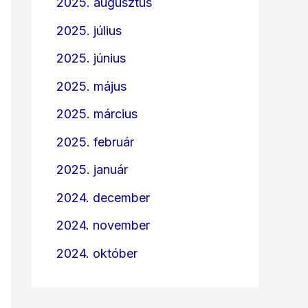
2025. augusztus
2025. július
2025. június
2025. május
2025. március
2025. február
2025. január
2024. december
2024. november
2024. október