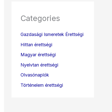
Categories
Gazdasági Ismeretek Érettségi
Hittan érettségi
Magyar érettségi
Nyelvtan érettségi
Olvasónaplók
Történelem érettségi