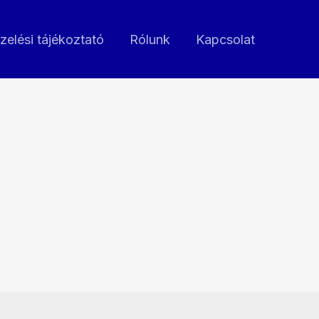
zelési tájékoztató
Rólunk
Kapcsolat