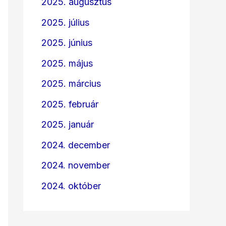
2025. augusztus
2025. július
2025. június
2025. május
2025. március
2025. február
2025. január
2024. december
2024. november
2024. október