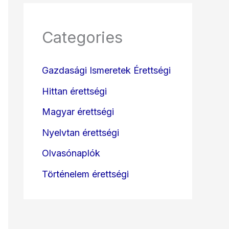
Categories
Gazdasági Ismeretek Érettségi
Hittan érettségi
Magyar érettségi
Nyelvtan érettségi
Olvasónaplók
Történelem érettségi