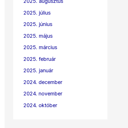
2025. augusztus
2025. július
2025. június
2025. május
2025. március
2025. február
2025. január
2024. december
2024. november
2024. október