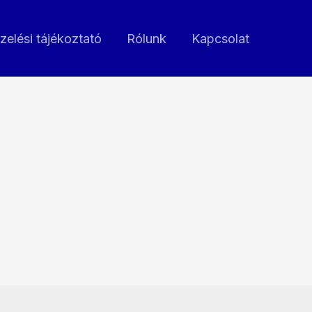
zelési tájékoztató
Rólunk
Kapcsolat