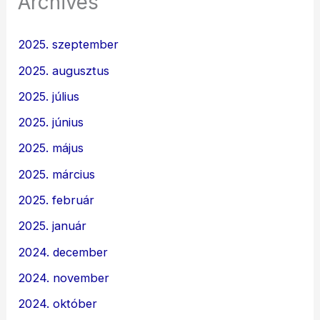
Archives
2025. szeptember
2025. augusztus
2025. július
2025. június
2025. május
2025. március
2025. február
2025. január
2024. december
2024. november
2024. október