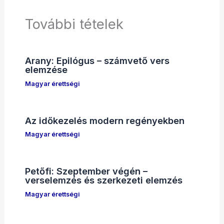
További tételek
Arany: Epilógus – számvető vers
elemzése
Magyar érettségi
Az időkezelés modern regényekben
Magyar érettségi
Petőfi: Szeptember végén –
verselemzés és szerkezeti elemzés
Magyar érettségi