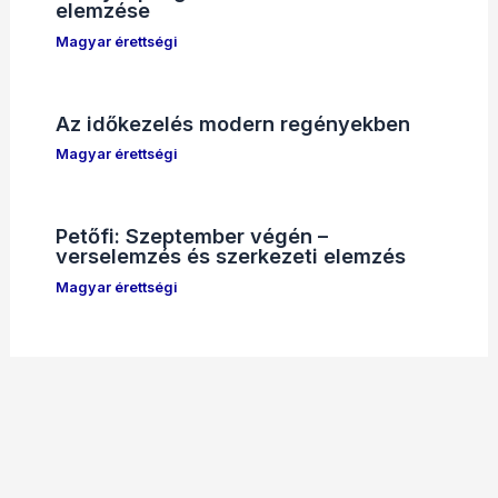
elemzése
Magyar érettségi
Az időkezelés modern regényekben
Magyar érettségi
Petőfi: Szeptember végén –
verselemzés és szerkezeti elemzés
Magyar érettségi