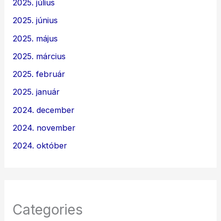
2025. július
2025. június
2025. május
2025. március
2025. február
2025. január
2024. december
2024. november
2024. október
Categories