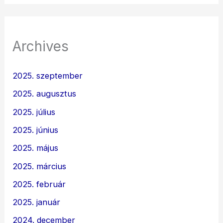
Archives
2025. szeptember
2025. augusztus
2025. július
2025. június
2025. május
2025. március
2025. február
2025. január
2024. december