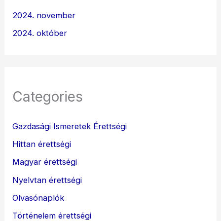
2024. november
2024. október
Categories
Gazdasági Ismeretek Érettségi
Hittan érettségi
Magyar érettségi
Nyelvtan érettségi
Olvasónaplók
Történelem érettségi