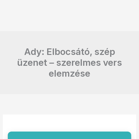
Ady: Elbocsátó, szép
üzenet – szerelmes vers
elemzése