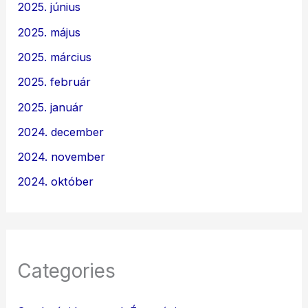
2025. június
2025. május
2025. március
2025. február
2025. január
2024. december
2024. november
2024. október
Categories