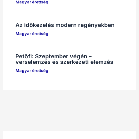
Magyar érettségi
Az időkezelés modern regényekben
Magyar érettségi
Petőfi: Szeptember végén –
verselemzés és szerkezeti elemzés
Magyar érettségi