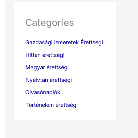
Categories
Gazdasági Ismeretek Érettségi
Hittan érettségi
Magyar érettségi
Nyelvtan érettségi
Olvasónaplók
Történelem érettségi