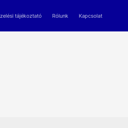
zelési tájékoztató
Rólunk
Kapcsolat