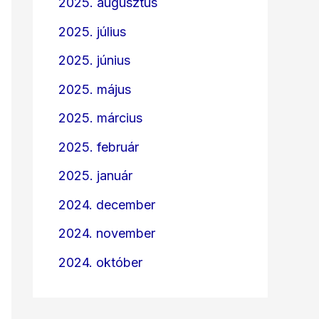
2025. augusztus
2025. július
2025. június
2025. május
2025. március
2025. február
2025. január
2024. december
2024. november
2024. október