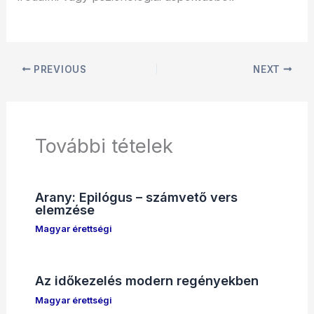
PREVIOUS
NEXT
További tételek
Arany: Epilógus – számvető vers
elemzése
Magyar érettségi
Az időkezelés modern regényekben
Magyar érettségi