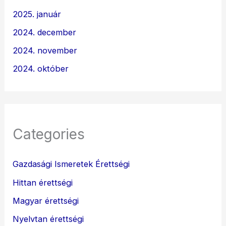
2025. január
2024. december
2024. november
2024. október
Categories
Gazdasági Ismeretek Érettségi
Hittan érettségi
Magyar érettségi
Nyelvtan érettségi