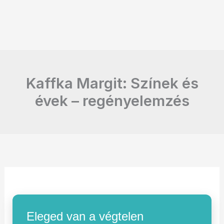
Kaffka Margit: Színek és
évek – regényelemzés
Eleged van a végtelen