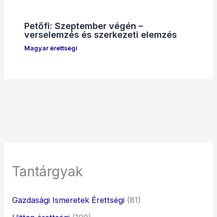
Petőfi: Szeptember végén –
verselemzés és szerkezeti elemzés
Magyar érettségi
Tantárgyak
Gazdasági Ismeretek Érettségi
(81)