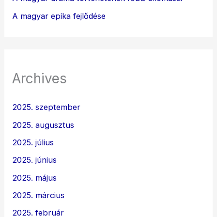
A magyar epika fejlődése
Archives
2025. szeptember
2025. augusztus
2025. július
2025. június
2025. május
2025. március
2025. február