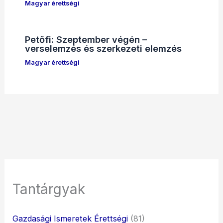
Magyar érettségi
Petőfi: Szeptember végén –
verselemzés és szerkezeti elemzés
Magyar érettségi
Tantárgyak
Gazdasági Ismeretek Érettségi
(81)