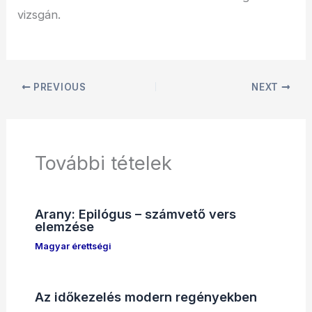
vizsgán.
PREVIOUS
NEXT
További tételek
Arany: Epilógus – számvető vers
elemzése
Magyar érettségi
Az időkezelés modern regényekben