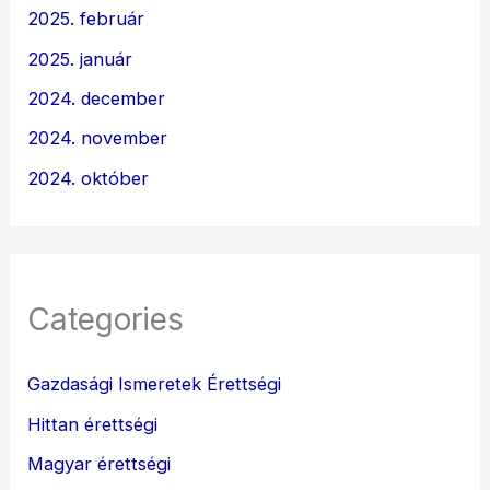
2025. február
2025. január
2024. december
2024. november
2024. október
Categories
Gazdasági Ismeretek Érettségi
Hittan érettségi
Magyar érettségi