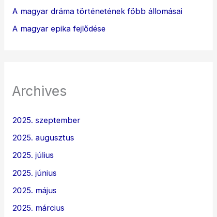
A magyar dráma történetének főbb állomásai
A magyar epika fejlődése
Archives
2025. szeptember
2025. augusztus
2025. július
2025. június
2025. május
2025. március