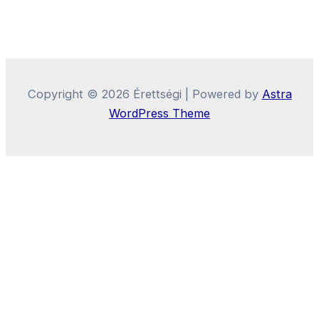
Copyright © 2026 Érettségi | Powered by
Astra
WordPress Theme