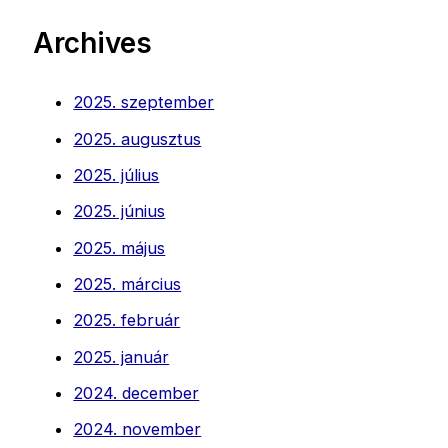
Archives
2025. szeptember
2025. augusztus
2025. július
2025. június
2025. május
2025. március
2025. február
2025. január
2024. december
2024. november