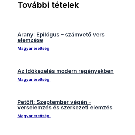
További tételek
Arany: Epilógus – számvető vers
elemzése
Magyar érettségi
Az időkezelés modern regényekben
Magyar érettségi
Petőfi: Szeptember végén –
verselemzés és szerkezeti elemzés
Magyar érettségi