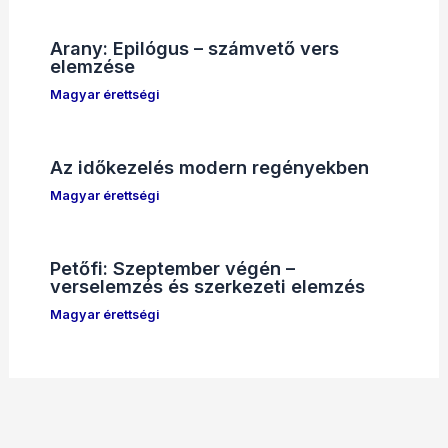
Arany: Epilógus – számvető vers
elemzése
Magyar érettségi
Az időkezelés modern regényekben
Magyar érettségi
Petőfi: Szeptember végén –
verselemzés és szerkezeti elemzés
Magyar érettségi