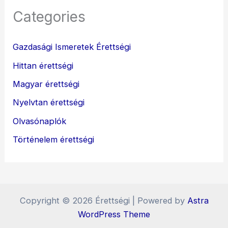
Categories
Gazdasági Ismeretek Érettségi
Hittan érettségi
Magyar érettségi
Nyelvtan érettségi
Olvasónaplók
Történelem érettségi
Copyright © 2026 Érettségi | Powered by
Astra
WordPress Theme