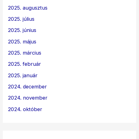
2025. augusztus
2025. július
2025. június
2025. május
2025. március
2025. február
2025. január
2024. december
2024. november
2024. október