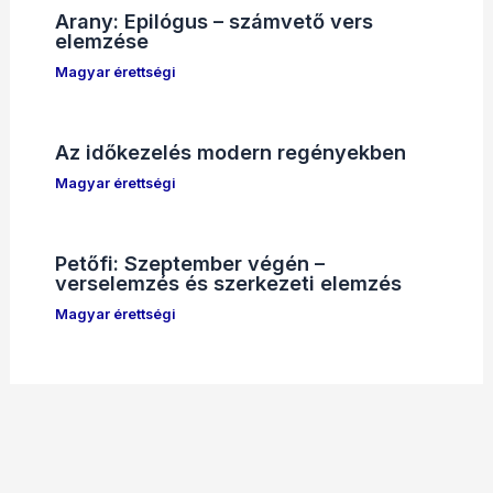
Arany: Epilógus – számvető vers
elemzése
Magyar érettségi
Az időkezelés modern regényekben
Magyar érettségi
Petőfi: Szeptember végén –
verselemzés és szerkezeti elemzés
Magyar érettségi