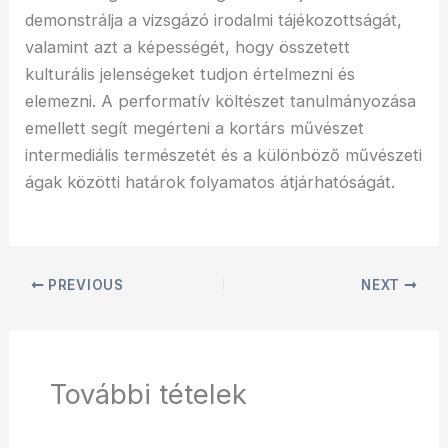
demonstrálja a vizsgázó irodalmi tájékozottságát,
valamint azt a képességét, hogy összetett
kulturális jelenségeket tudjon értelmezni és
elemezni. A performatív költészet tanulmányozása
emellett segít megérteni a kortárs művészet
intermediális természetét és a különböző művészeti
ágak közötti határok folyamatos átjárhatóságát.
PREVIOUS
NEXT
További tételek