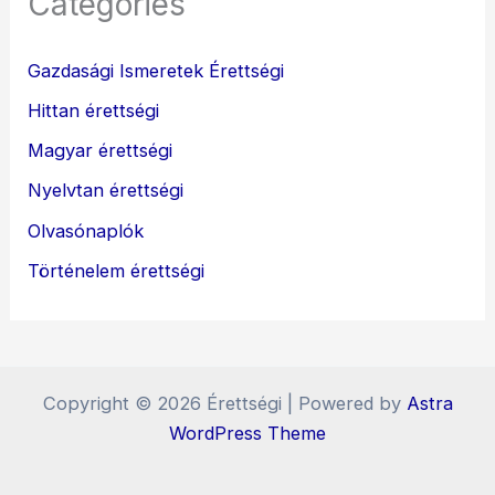
Categories
Gazdasági Ismeretek Érettségi
Hittan érettségi
Magyar érettségi
Nyelvtan érettségi
Olvasónaplók
Történelem érettségi
Copyright © 2026 Érettségi | Powered by
Astra
WordPress Theme