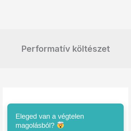
Performatív költészet
Eleged van a végtelen
magolásból?