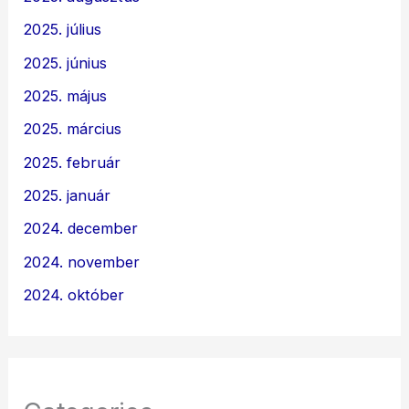
2025. július
2025. június
2025. május
2025. március
2025. február
2025. január
2024. december
2024. november
2024. október