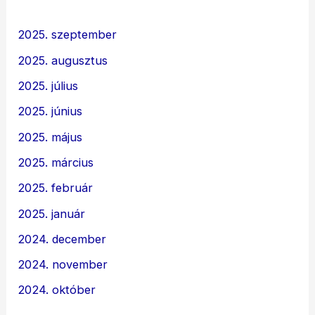
2025. szeptember
2025. augusztus
2025. július
2025. június
2025. május
2025. március
2025. február
2025. január
2024. december
2024. november
2024. október