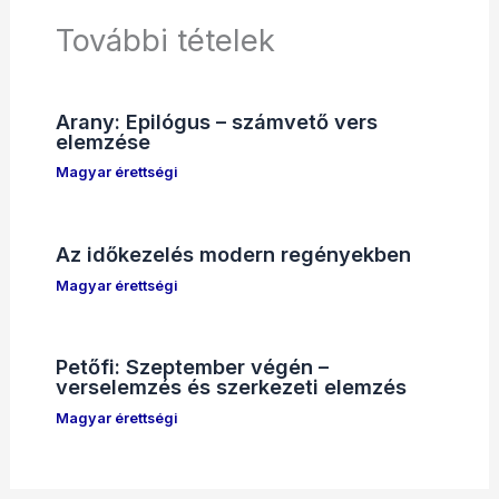
További tételek
Arany: Epilógus – számvető vers
elemzése
Magyar érettségi
Az időkezelés modern regényekben
Magyar érettségi
Petőfi: Szeptember végén –
verselemzés és szerkezeti elemzés
Magyar érettségi