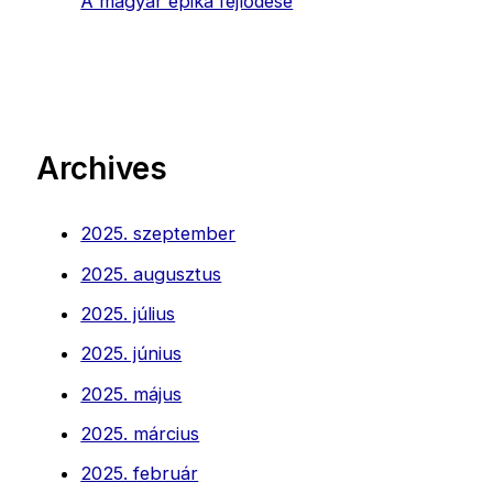
A magyar epika fejlődése
Archives
2025. szeptember
2025. augusztus
2025. július
2025. június
2025. május
2025. március
2025. február