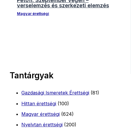
verselemzés és szerkezeti elemzés
Magyar érettségi
Tantárgyak
Gazdasági Ismeretek Érettségi
(81)
Hittan érettségi
(100)
Magyar érettségi
(624)
Nyelvtan érettségi
(200)