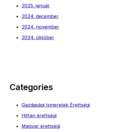
2025. január
2024. december
2024. november
2024. október
Categories
Gazdasági Ismeretek Érettségi
Hittan érettségi
Magyar érettségi