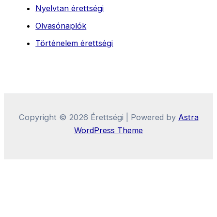
Nyelvtan érettségi
Olvasónaplók
Történelem érettségi
Copyright © 2026 Érettségi | Powered by
Astra
WordPress Theme