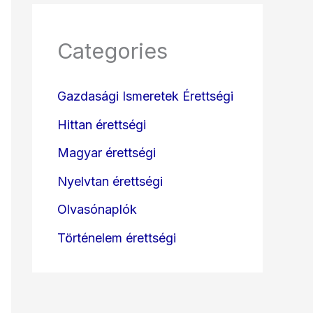
Categories
Gazdasági Ismeretek Érettségi
Hittan érettségi
Magyar érettségi
Nyelvtan érettségi
Olvasónaplók
Történelem érettségi