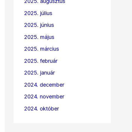
2025. augusztus
2025. július
2025. június
2025. május
2025. március
2025. február
2025. január
2024. december
2024. november
2024. október