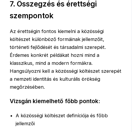
7. Összegzés és érettségi
szempontok
Az érettségin fontos kiemelni a közösségi
költészet különböző formáinak jellemzőit,
történeti fejlődését és társadalmi szerepét.
Érdemes konkrét példákat hozni mind a
klasszikus, mind a modern formákra.
Hangsúlyozni kell a közösségi költészet szerepét
a nemzeti identitás és kulturális örökség
megőrzésében.
Vizsgán kiemelhető főbb pontok:
A közösségi költészet definíciója és főbb
jellemzői