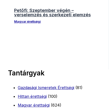
Petőfi: Szeptember végén –
verselemzés és szerkezeti elemzés
Magyar érettségi
Tantárgyak
Gazdasági Ismeretek Érettségi
(81)
Hittan érettségi
(100)
Magyar érettségi
(624)