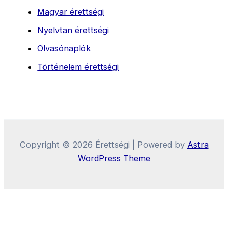
Magyar érettségi
Nyelvtan érettségi
Olvasónaplók
Történelem érettségi
Copyright © 2026 Érettségi | Powered by
Astra
WordPress Theme