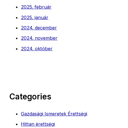
2025. február
2025. január
2024. december
2024. november
2024. október
Categories
Gazdasági Ismeretek Érettségi
Hittan érettségi