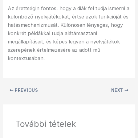
Az érettségin fontos, hogy a diák fel tudja ismerni a
különböző nyelvjátékokat, értse azok funkcióját és
hatásmechanizmusát. Különösen lényeges, hogy
konkrét példákkal tudja alátámasztani
megállapításait, és képes legyen a nyelvjátékok
szerepének értelmezésére az adott mű
kontextusában.
PREVIOUS
NEXT
További tételek