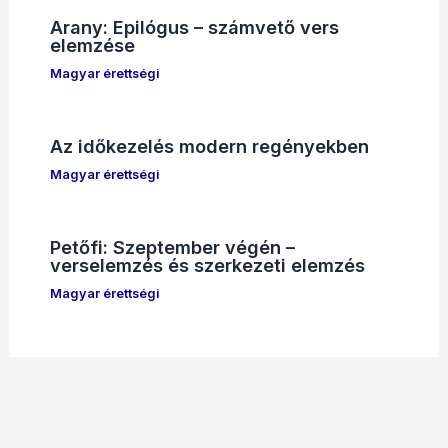
Arany: Epilógus – számvető vers
elemzése
Magyar érettségi
Az időkezelés modern regényekben
Magyar érettségi
Petőfi: Szeptember végén –
verselemzés és szerkezeti elemzés
Magyar érettségi