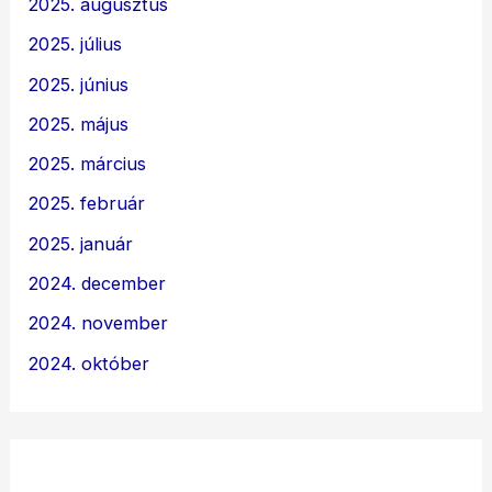
2025. augusztus
2025. július
2025. június
2025. május
2025. március
2025. február
2025. január
2024. december
2024. november
2024. október