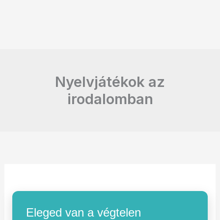
Nyelvjátékok az
irodalomban
Eleged van a végtelen