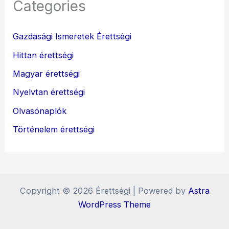
Categories
Gazdasági Ismeretek Érettségi
Hittan érettségi
Magyar érettségi
Nyelvtan érettségi
Olvasónaplók
Történelem érettségi
Copyright © 2026 Érettségi | Powered by
Astra
WordPress Theme