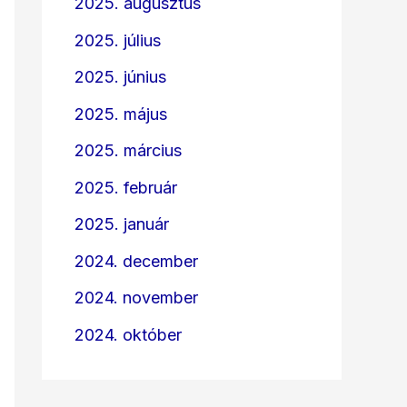
2025. augusztus
2025. július
2025. június
2025. május
2025. március
2025. február
2025. január
2024. december
2024. november
2024. október