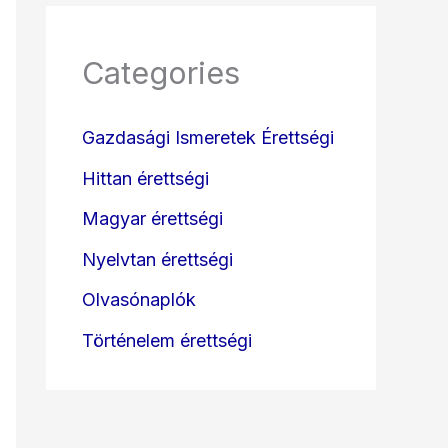
Categories
Gazdasági Ismeretek Érettségi
Hittan érettségi
Magyar érettségi
Nyelvtan érettségi
Olvasónaplók
Történelem érettségi