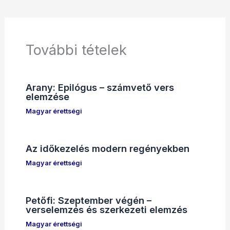
További tételek
Arany: Epilógus – számvető vers
elemzése
Magyar érettségi
Az időkezelés modern regényekben
Magyar érettségi
Petőfi: Szeptember végén –
verselemzés és szerkezeti elemzés
Magyar érettségi