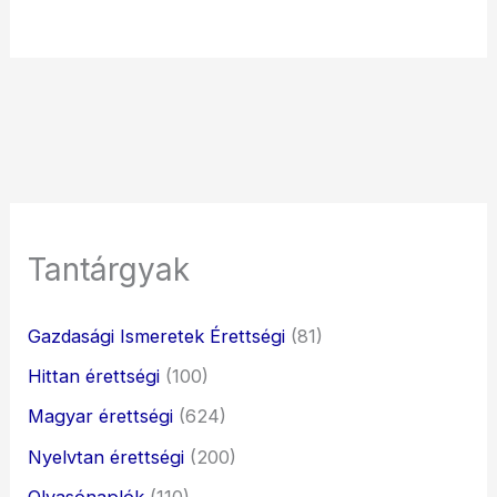
Tantárgyak
Gazdasági Ismeretek Érettségi
(81)
Hittan érettségi
(100)
Magyar érettségi
(624)
Nyelvtan érettségi
(200)