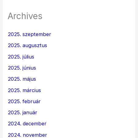
Archives
2025. szeptember
2025. augusztus
2025. július
2025. június
2025. május
2025. március
2025. február
2025. január
2024. december
2024. november