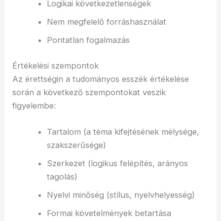
Logikai következetlenségek
Nem megfelelő forráshasználat
Pontatlan fogalmazás
Értékelési szempontok
Az érettségin a tudományos esszék értékelése
során a következő szempontokat veszik
figyelembe:
Tartalom (a téma kifejtésének mélysége,
szakszerűsége)
Szerkezet (logikus felépítés, arányos
tagolás)
Nyelvi minőség (stílus, nyelvhelyesség)
Formai követelmények betartása