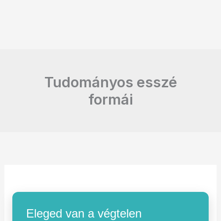
Tudományos esszé
formái
Eleged van a végtelen