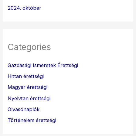
2024. október
Categories
Gazdasági Ismeretek Érettségi
Hittan érettségi
Magyar érettségi
Nyelvtan érettségi
Olvasónaplók
Történelem érettségi