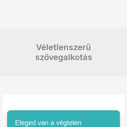
Véletlenszerű
szövegalkotás
Eleged van a végtelen