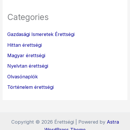
Categories
Gazdasági Ismeretek Érettségi
Hittan érettségi
Magyar érettségi
Nyelvtan érettségi
Olvasónaplók
Történelem érettségi
Copyright © 2026 Érettségi | Powered by
Astra
WordPress Theme