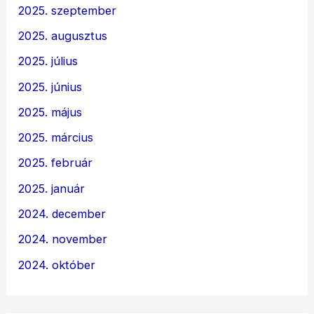
2025. szeptember
2025. augusztus
2025. július
2025. június
2025. május
2025. március
2025. február
2025. január
2024. december
2024. november
2024. október