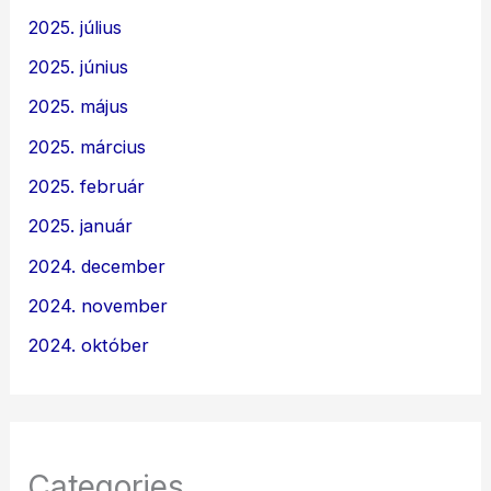
2025. július
2025. június
2025. május
2025. március
2025. február
2025. január
2024. december
2024. november
2024. október
Categories