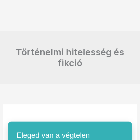
Történelmi hitelesség és
fikció
Eleged van a végtelen