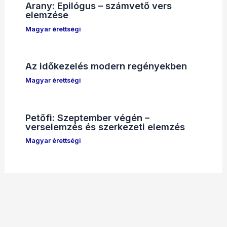
Arany: Epilógus – számvető vers
elemzése
Magyar érettségi
Az időkezelés modern regényekben
Magyar érettségi
Petőfi: Szeptember végén –
verselemzés és szerkezeti elemzés
Magyar érettségi