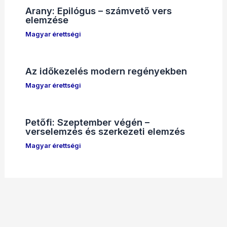
Arany: Epilógus – számvető vers
elemzése
Magyar érettségi
Az időkezelés modern regényekben
Magyar érettségi
Petőfi: Szeptember végén –
verselemzés és szerkezeti elemzés
Magyar érettségi