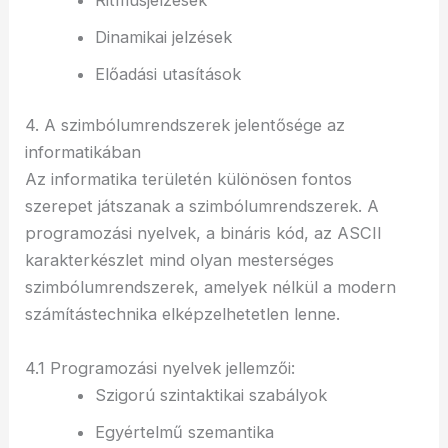
Dinamikai jelzések
Előadási utasítások
4. A szimbólumrendszerek jelentősége az
informatikában
Az informatika területén különösen fontos
szerepet játszanak a szimbólumrendszerek. A
programozási nyelvek, a bináris kód, az ASCII
karakterkészlet mind olyan mesterséges
szimbólumrendszerek, amelyek nélkül a modern
számítástechnika elképzelhetetlen lenne.
4.1 Programozási nyelvek jellemzői:
Szigorú szintaktikai szabályok
Egyértelmű szemantika