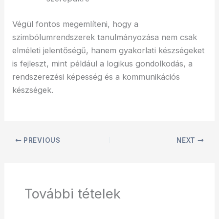
Végül fontos megemlíteni, hogy a
szimbólumrendszerek tanulmányozása nem csak
elméleti jelentőségű, hanem gyakorlati készségeket
is fejleszt, mint például a logikus gondolkodás, a
rendszerezési képesség és a kommunikációs
készségek.
PREVIOUS
NEXT
További tételek