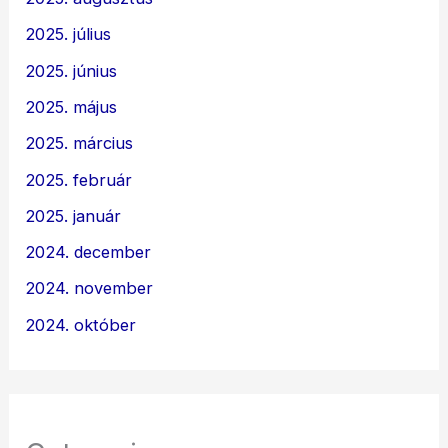
2025. július
2025. június
2025. május
2025. március
2025. február
2025. január
2024. december
2024. november
2024. október