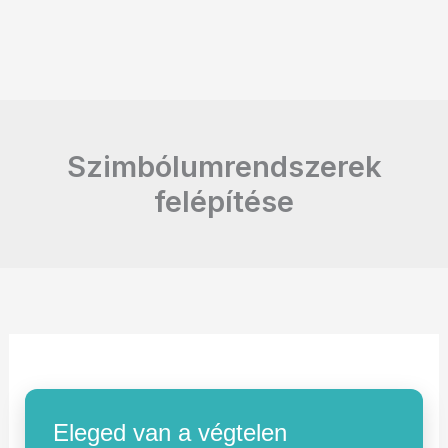
Szimbólumrendszerek
felépítése
Eleged van a végtelen