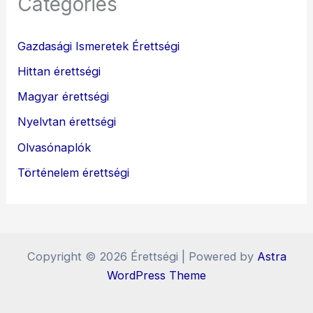
Categories
Gazdasági Ismeretek Érettségi
Hittan érettségi
Magyar érettségi
Nyelvtan érettségi
Olvasónaplók
Történelem érettségi
Copyright © 2026 Érettségi | Powered by
Astra
WordPress Theme