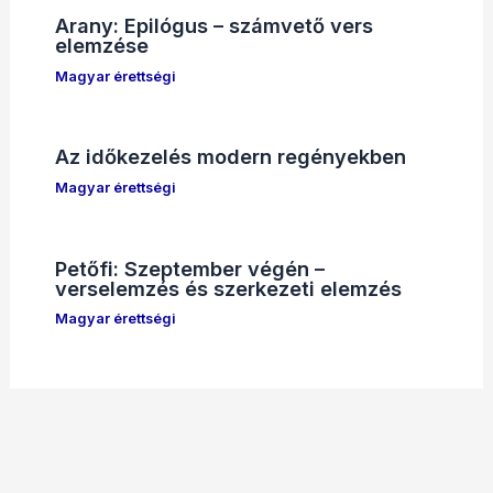
Arany: Epilógus – számvető vers
elemzése
Magyar érettségi
Az időkezelés modern regényekben
Magyar érettségi
Petőfi: Szeptember végén –
verselemzés és szerkezeti elemzés
Magyar érettségi