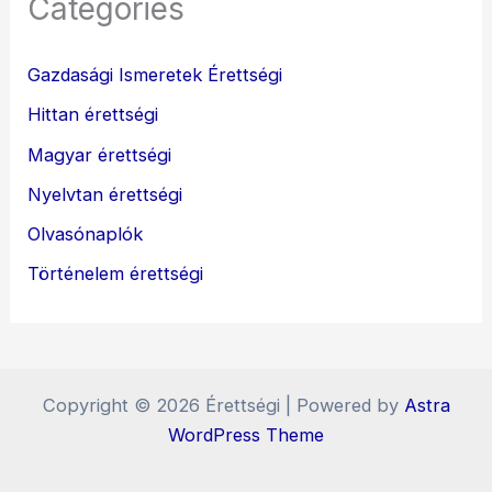
Categories
Gazdasági Ismeretek Érettségi
Hittan érettségi
Magyar érettségi
Nyelvtan érettségi
Olvasónaplók
Történelem érettségi
Copyright © 2026 Érettségi | Powered by
Astra
WordPress Theme