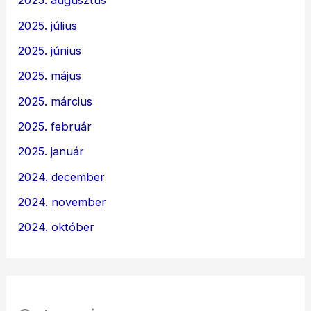
2025. augusztus
2025. július
2025. június
2025. május
2025. március
2025. február
2025. január
2024. december
2024. november
2024. október