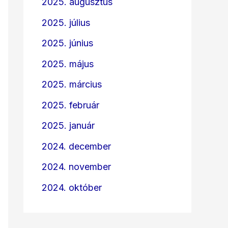
2025. augusztus
2025. július
2025. június
2025. május
2025. március
2025. február
2025. január
2024. december
2024. november
2024. október