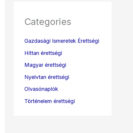
Categories
Gazdasági Ismeretek Érettségi
Hittan érettségi
Magyar érettségi
Nyelvtan érettségi
Olvasónaplók
Történelem érettségi