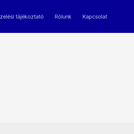
zelési tájékoztató
Rólunk
Kapcsolat