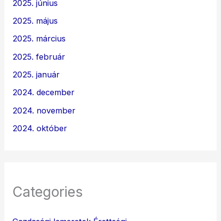
2025. június
2025. május
2025. március
2025. február
2025. január
2024. december
2024. november
2024. október
Categories