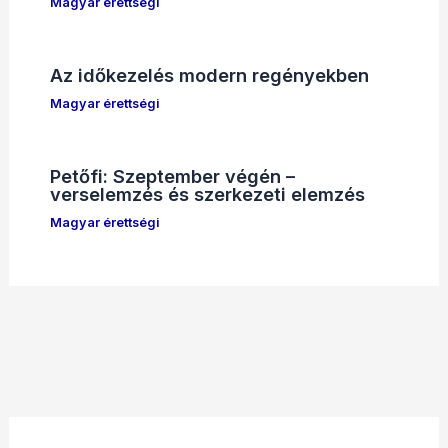
Magyar érettségi
Az időkezelés modern regényekben
Magyar érettségi
Petőfi: Szeptember végén –
verselemzés és szerkezeti elemzés
Magyar érettségi