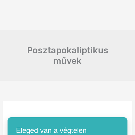
Posztapokaliptikus
művek
Eleged van a végtelen