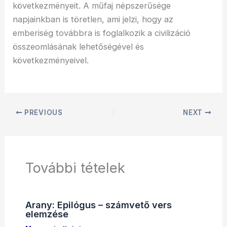
következményeit. A műfaj népszerűsége
napjainkban is töretlen, ami jelzi, hogy az
emberiség továbbra is foglalkozik a civilizáció
összeomlásának lehetőségével és
következményeivel.
PREVIOUS
NEXT
További tételek
Arany: Epilógus – számvető vers
elemzése