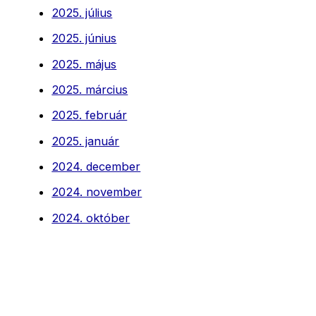
2025. július
2025. június
2025. május
2025. március
2025. február
2025. január
2024. december
2024. november
2024. október