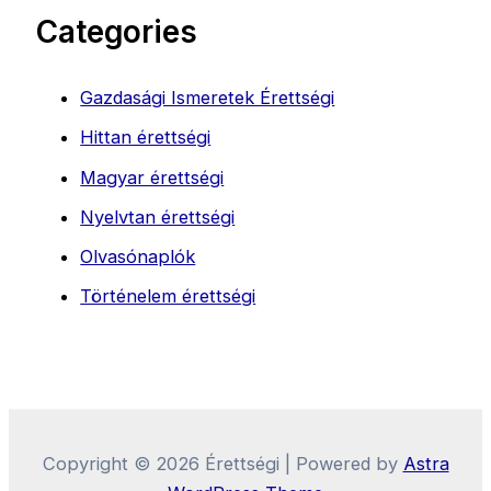
Categories
Gazdasági Ismeretek Érettségi
Hittan érettségi
Magyar érettségi
Nyelvtan érettségi
Olvasónaplók
Történelem érettségi
Copyright © 2026 Érettségi | Powered by
Astra