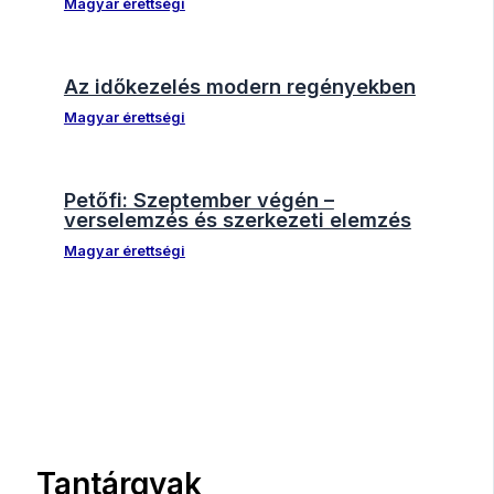
Magyar érettségi
Az időkezelés modern regényekben
Magyar érettségi
Petőfi: Szeptember végén –
verselemzés és szerkezeti elemzés
Magyar érettségi
Tantárgyak