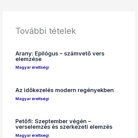
További tételek
Arany: Epilógus – számvető vers
elemzése
Magyar érettségi
Az időkezelés modern regényekben
Magyar érettségi
Petőfi: Szeptember végén –
verselemzés és szerkezeti elemzés
Magyar érettségi