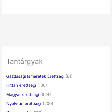
Tantárgyak
Gazdasági Ismeretek Érettségi
(81)
Hittan érettségi
(100)
Magyar érettségi
(624)
Nyelvtan érettségi
(200)