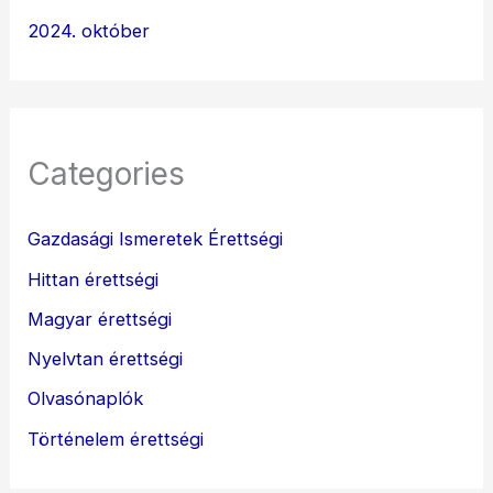
2024. október
Categories
Gazdasági Ismeretek Érettségi
Hittan érettségi
Magyar érettségi
Nyelvtan érettségi
Olvasónaplók
Történelem érettségi