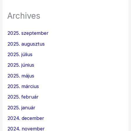
Archives
2025. szeptember
2025. augusztus
2025. július
2025. június
2025. május
2025. március
2025. február
2025. január
2024. december
2024. november