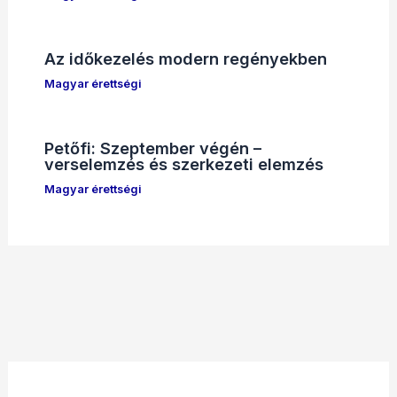
Az időkezelés modern regényekben
Magyar érettségi
Petőfi: Szeptember végén –
verselemzés és szerkezeti elemzés
Magyar érettségi