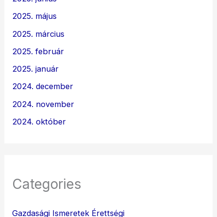
2025. május
2025. március
2025. február
2025. január
2024. december
2024. november
2024. október
Categories
Gazdasági Ismeretek Érettségi