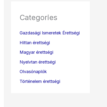
Categories
Gazdasági Ismeretek Érettségi
Hittan érettségi
Magyar érettségi
Nyelvtan érettségi
Olvasónaplók
Történelem érettségi