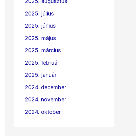
2025. augusztus
2025. július
2025. június
2025. május
2025. március
2025. február
2025. január
2024. december
2024. november
2024. október