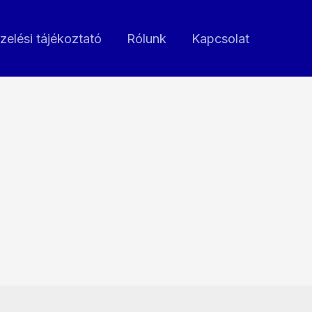
zelési tájékoztató
Rólunk
Kapcsolat