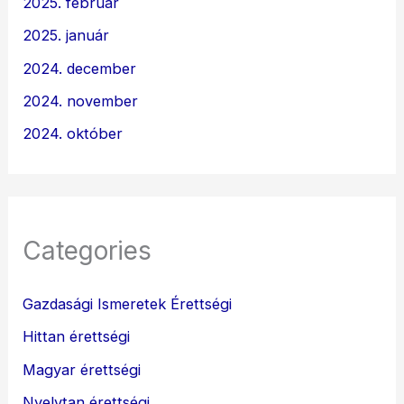
2025. február
2025. január
2024. december
2024. november
2024. október
Categories
Gazdasági Ismeretek Érettségi
Hittan érettségi
Magyar érettségi
Nyelvtan érettségi