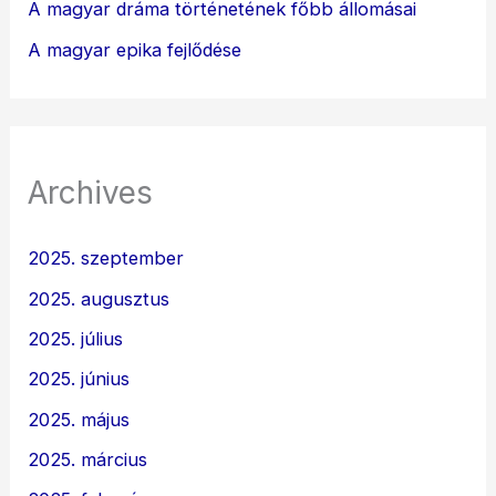
A magyar dráma történetének főbb állomásai
A magyar epika fejlődése
Archives
2025. szeptember
2025. augusztus
2025. július
2025. június
2025. május
2025. március