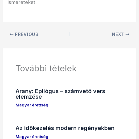
ismereteket.
PREVIOUS
NEXT
További tételek
Arany: Epilógus – számvető vers
elemzése
Magyar érettségi
Az időkezelés modern regényekben
Magyar érettségi