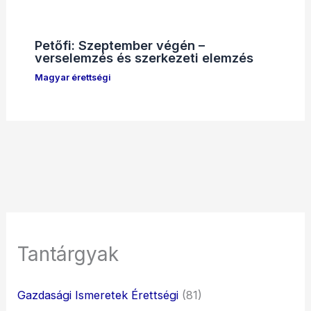
Petőfi: Szeptember végén –
verselemzés és szerkezeti elemzés
Magyar érettségi
Tantárgyak
Gazdasági Ismeretek Érettségi
(81)