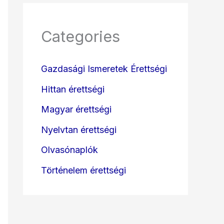
Categories
Gazdasági Ismeretek Érettségi
Hittan érettségi
Magyar érettségi
Nyelvtan érettségi
Olvasónaplók
Történelem érettségi