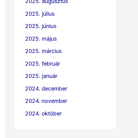
2025. augusztus
2025. július
2025. június
2025. május
2025. március
2025. február
2025. január
2024. december
2024. november
2024. október