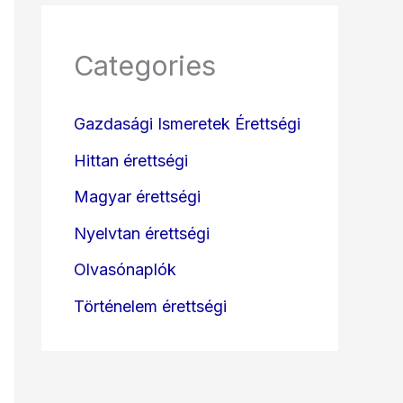
Categories
Gazdasági Ismeretek Érettségi
Hittan érettségi
Magyar érettségi
Nyelvtan érettségi
Olvasónaplók
Történelem érettségi