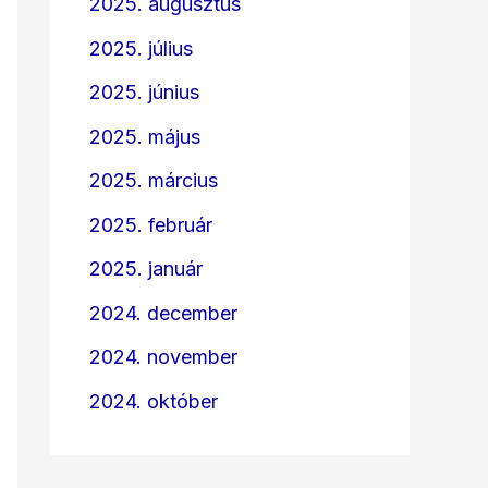
2025. augusztus
2025. július
2025. június
2025. május
2025. március
2025. február
2025. január
2024. december
2024. november
2024. október