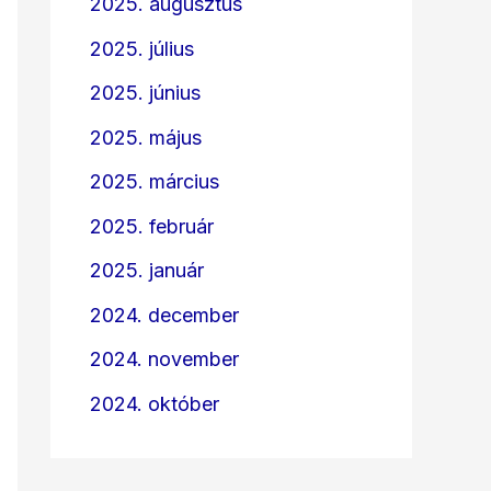
2025. augusztus
2025. július
2025. június
2025. május
2025. március
2025. február
2025. január
2024. december
2024. november
2024. október