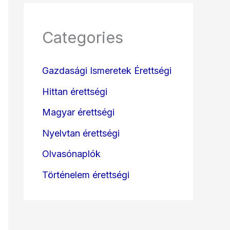
Categories
Gazdasági Ismeretek Érettségi
Hittan érettségi
Magyar érettségi
Nyelvtan érettségi
Olvasónaplók
Történelem érettségi