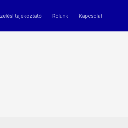
zelési tájékoztató
Rólunk
Kapcsolat