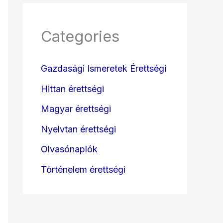
Categories
Gazdasági Ismeretek Érettségi
Hittan érettségi
Magyar érettségi
Nyelvtan érettségi
Olvasónaplók
Történelem érettségi