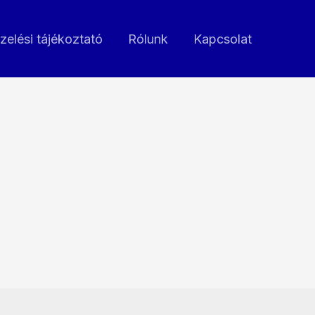
zelési tájékoztató
Rólunk
Kapcsolat