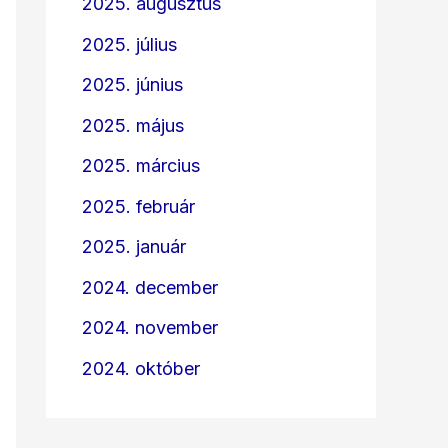
2025. augusztus
2025. július
2025. június
2025. május
2025. március
2025. február
2025. január
2024. december
2024. november
2024. október