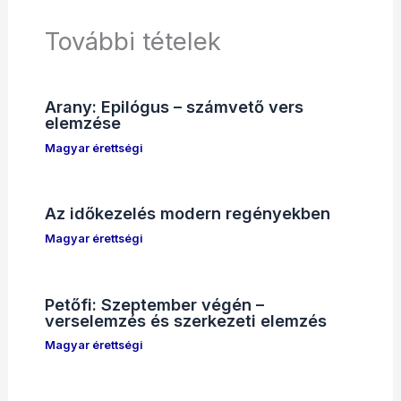
További tételek
Arany: Epilógus – számvető vers
elemzése
Magyar érettségi
Az időkezelés modern regényekben
Magyar érettségi
Petőfi: Szeptember végén –
verselemzés és szerkezeti elemzés
Magyar érettségi