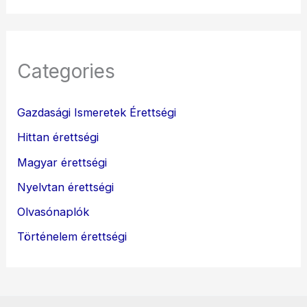
Categories
Gazdasági Ismeretek Érettségi
Hittan érettségi
Magyar érettségi
Nyelvtan érettségi
Olvasónaplók
Történelem érettségi