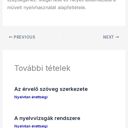
művelt nyelvhasználat alapfeltétele.
PREVIOUS
NEXT
További tételek
Az érvelő szöveg szerkezete
Nyelvtan érettségi
A nyelvvizsgák rendszere
Nyelvtan érettségi