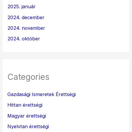
2025. január
2024. december
2024. november
2024. október
Categories
Gazdasági Ismeretek Érettségi
Hittan érettségi
Magyar érettségi
Nyelvtan érettségi