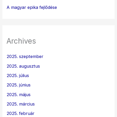
A magyar epika fejlődése
Archives
2025. szeptember
2025. augusztus
2025. július
2025. június
2025. május
2025. március
2025. február