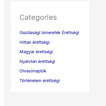
Categories
Gazdasági Ismeretek Érettségi
Hittan érettségi
Magyar érettségi
Nyelvtan érettségi
Olvasónaplók
Történelem érettségi