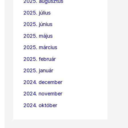
2025. augusztus
2025. július
2025. június
2025. május
2025. március
2025. február
2025. január
2024. december
2024. november
2024. október