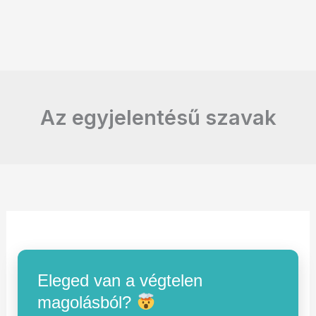
Az egyjelentésű szavak
Eleged van a végtelen
magolásból?