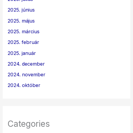
2025. június
2025. május
2025. március
2025. február
2025. január
2024. december
2024. november
2024. október
Categories